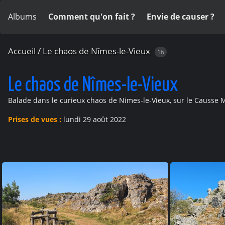
Albums
Comment qu'on fait ?
Envie de causer ?
Accueil
/
Le chaos de Nîmes-le-Vieux
16
Le chaos de Nîmes-le-Vieux
Balade dans le curieux chaos de Nimes-le-Vieux, sur le Causse M
Prises de vues :
lundi 29 août 2022