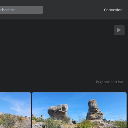
Connexion
Page vue
110 fois