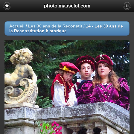
photo.masselot.com
Accueil
/
Les 30 ans de la Reconstit
/
14 - Les 30 ans de
la Reconstitution historique