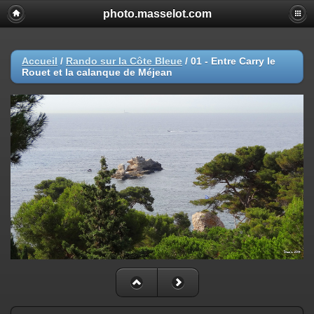
photo.masselot.com
Accueil
/
Rando sur la Côte Bleue
/
01 - Entre Carry le
Rouet et la calanque de Méjean