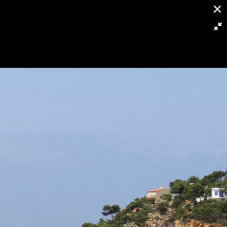
12/24