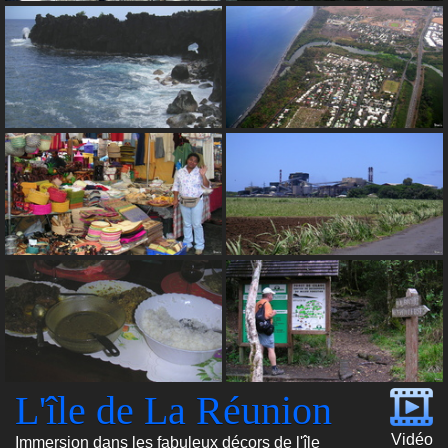
L'île de La Réunion
Vidéo
Immersion dans les fabuleux décors de l'île