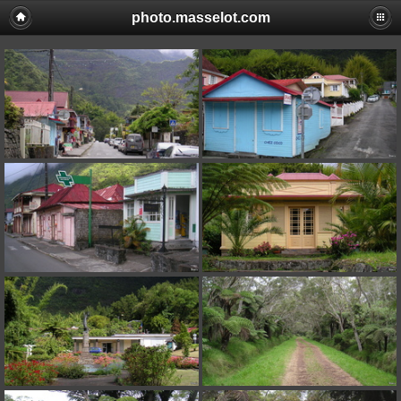
photo.masselot.com