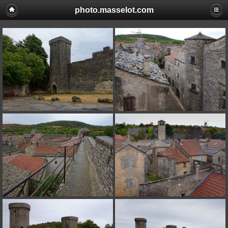
photo.masselot.com