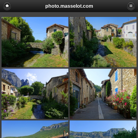
photo.masselot.com