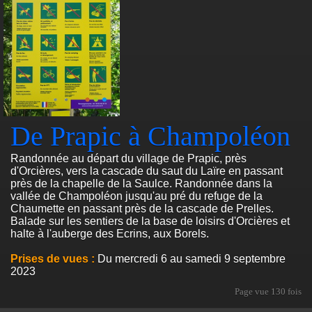
De Prapic à Champoléon
Randonnée au départ du village de Prapic, près
d'Orcières, vers la cascade du saut du Laïre en passant
près de la chapelle de la Saulce. Randonnée dans la
vallée de Champoléon jusqu'au pré du refuge de la
Chaumette en passant près de la cascade de Prelles.
Balade sur les sentiers de la base de loisirs d'Orcières et
halte à l'auberge des Ecrins, aux Borels.
Prises de vues :
Du mercredi 6 au samedi 9 septembre
2023
Page vue
130 fois