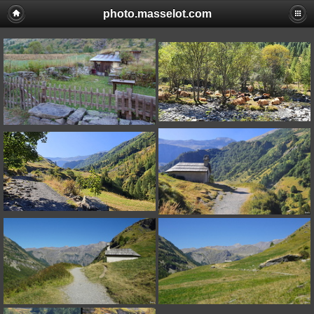
photo.masselot.com